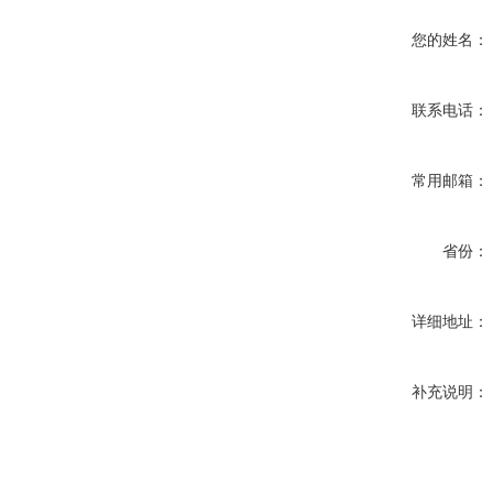
您的姓名：
联系电话：
常用邮箱：
省份：
详细地址：
补充说明：