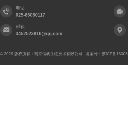
电话
025-66060117
邮箱
3452523816@qq.com
© 2026 版权所有：南京信帆生物技术有限公司 备案号：
苏ICP备16008