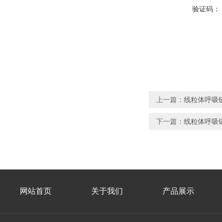
验证码：
上一篇：
线粒体呼吸链
下一篇：
线粒体呼吸
网站首页
关于我们
产品展示