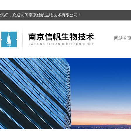
您好，欢迎访问南京信帆生物技术有限公司！
网站首