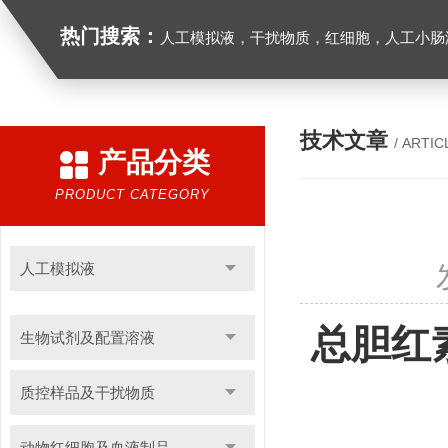
热门搜索：
人工模拟液，干扰物质，红细胞，人工小肠
技术文章
/ ARTIC
产品分类
PRODUCT CATEGORY
人工模拟液
总胆红
生物试剂及配置溶液
质控样品及干扰物质
动物红细胞及血液制品