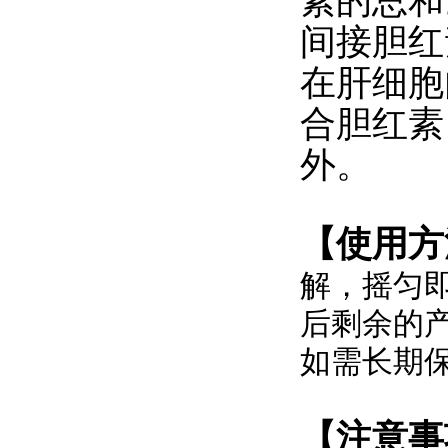
素的总和
间接胆红
在肝细胞
合胆红素
外。
【使用方
解，摇匀
后剩余的
如需长期
【注意事