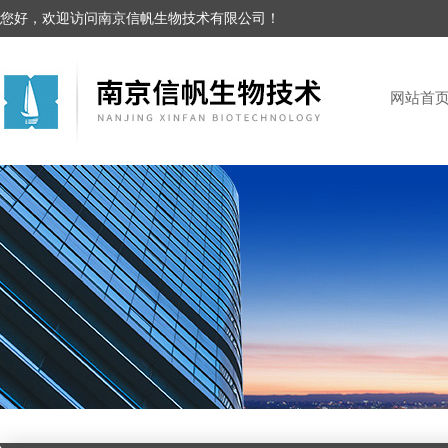
您好，欢迎访问南京信帆生物技术有限公司！
网站首