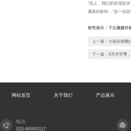
“综上，我们的发现提供
通路的影响，“这一信
研究表示：下丘脑腹外
上一篇：
小鼠白细胞介
下一篇：
9月开学季
网站首页
关于我们
产品展示
电话
025-66060117