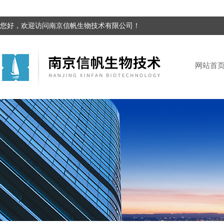
您好，欢迎访问南京信帆生物技术有限公司！
网站首