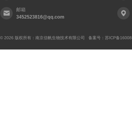
邮箱
3452523816@qq.com
© 2026 版权所有：南京信帆生物技术有限公司 备案号：
苏ICP备16008