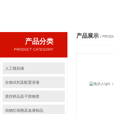
热门搜索：
人工模拟液，干扰物质，红细胞，人工小肠
产品展示
/ PROD
产品分类
PRODUCT CATEGORY
人工模拟液
生物试剂及配置溶液
质控样品及干扰物质
动物红细胞及血液制品