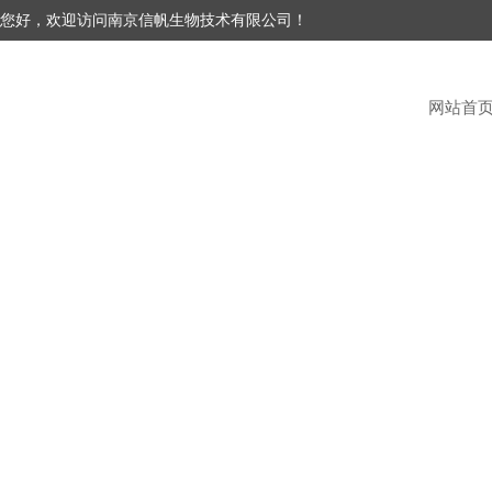
您好，欢迎访问南京信帆生物技术有限公司！
网站首