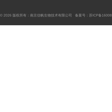
© 2026 版权所有：南京信帆生物技术有限公司 备案号：
苏ICP备16008