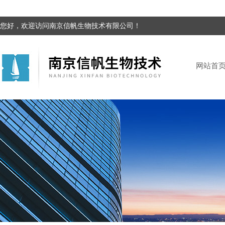
您好，欢迎访问南京信帆生物技术有限公司！
网站首