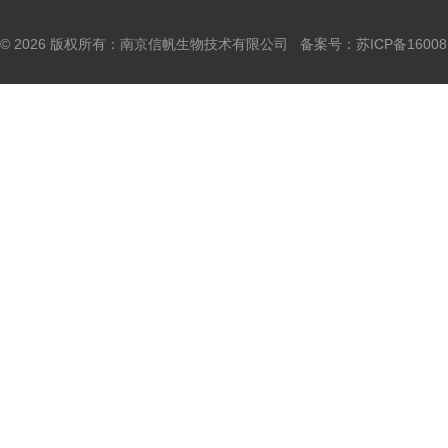
© 2026 版权所有：南京信帆生物技术有限公司 备案号：
苏ICP备16008