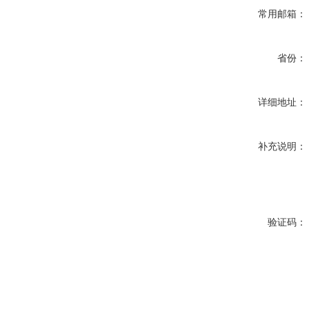
常用邮箱：
省份：
详细地址：
补充说明：
验证码：