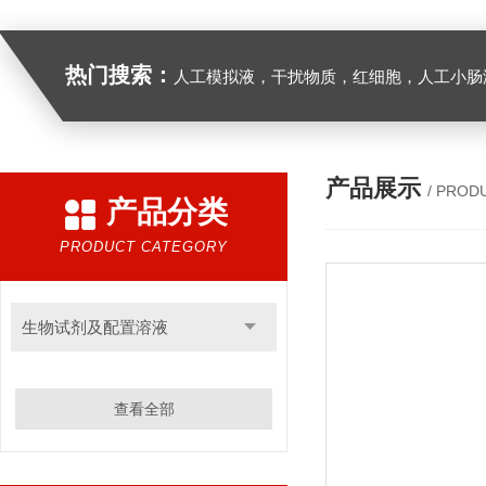
热门搜索：
人工模拟液，干扰物质，红细胞，人工小肠
产品展示
/ PROD
产品分类
PRODUCT CATEGORY
生物试剂及配置溶液
查看全部