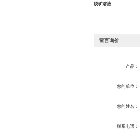
脱矿溶液
留言询价
产品：
您的单位：
您的姓名：
联系电话：