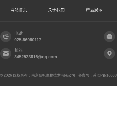
网站首页
关于我们
产品展示
电话
025-66060117
邮箱
3452523816@qq.com
© 2026 版权所有：南京信帆生物技术有限公司 备案号：
苏ICP备16008