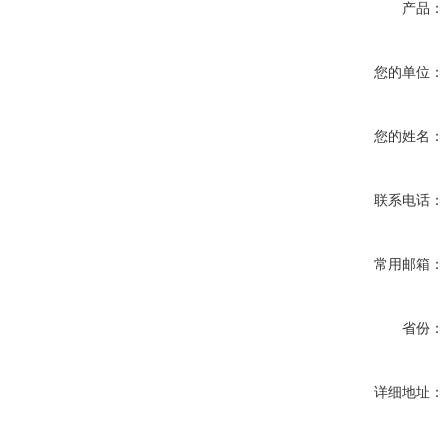
产品：
您的单位：
您的姓名：
联系电话：
常用邮箱：
省份：
详细地址：