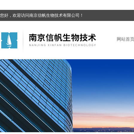
您好，欢迎访问南京信帆生物技术有限公司！
网站首