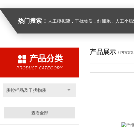
热门搜索：
人工模拟液，干扰物质，红细胞，人工小肠
产品展示
/ PROD
产品分类
PRODUCT CATEGORY
质控样品及干扰物质
查看全部