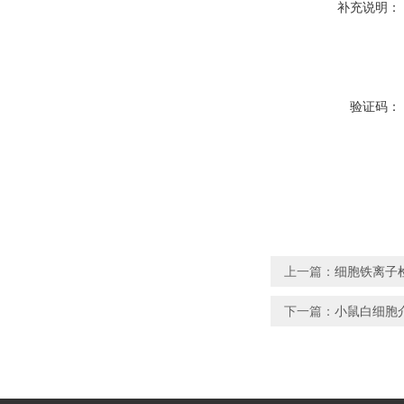
补充说明：
验证码：
上一篇：
细胞铁离子检
下一篇：
小鼠白细胞介