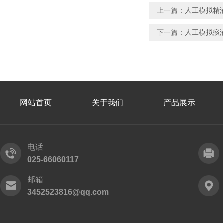
上一篇：
人工模拟精液
下一篇：
人工模拟痰
网站首页
关于我们
产品展示
电话
025-66060117
邮箱
3452523816@qq.com