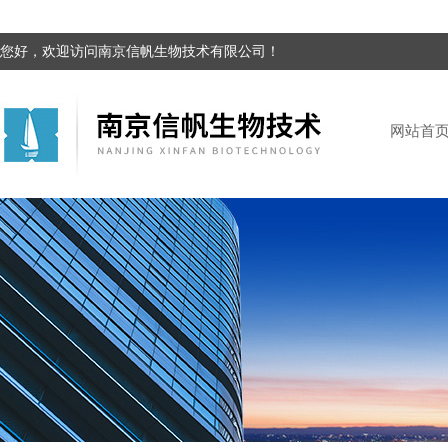
您好，欢迎访问南京信帆生物技术有限公司！
网站首