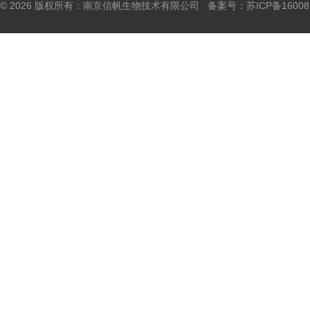
© 2026 版权所有：南京信帆生物技术有限公司 备案号：
苏ICP备16008