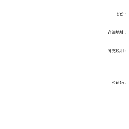
省份：
详细地址：
补充说明：
验证码：