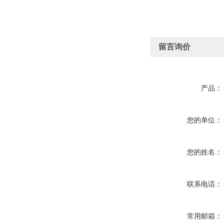
留言询价
产品：
您的单位：
您的姓名：
联系电话：
常用邮箱：