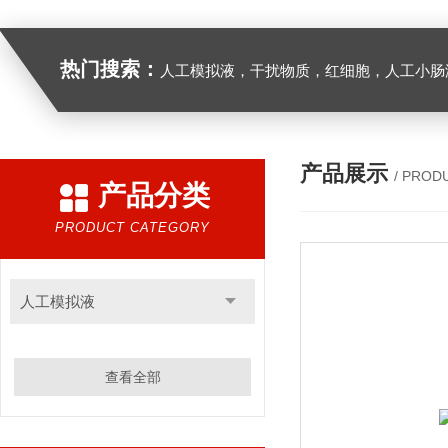
热门搜索：
人工模拟液，干扰物质，红细胞，人工小肠
产品展示
/ PROD
产品分类
PRODUCT CATEGORY
人工模拟液
查看全部