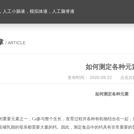
，人工小肠液，模拟体液，人工脑脊液
章
/ ARTICLE
如何测定各种元
发布时间： 2020-09-22 点击次数
如何测定各种元素
中的重要元素之一，Ca参与整个生长，发育过程并各种有机物结合在一起，
及哺乳期的母亲都需要大量的钙。因此，测定食品中的钙具有非常重要的