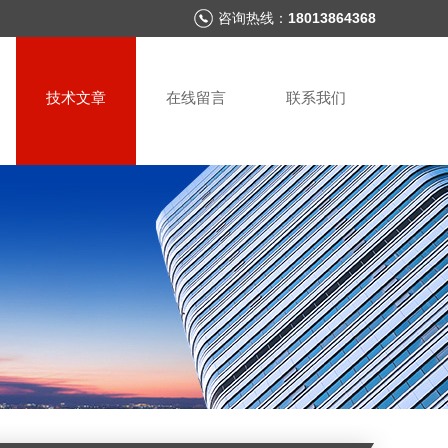
咨询热线：
18013864368
技术文章
在线留言
联系我们