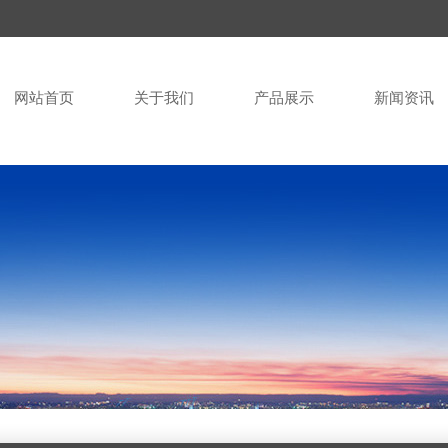
网站首页
关于我们
产品展示
新闻资讯