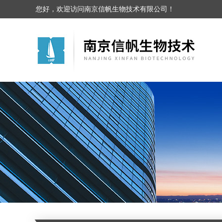
您好，欢迎访问南京信帆生物技术有限公司！