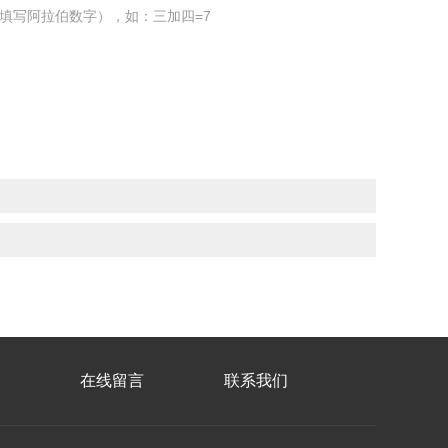
填写阿拉伯数字），如：三加四=7
在线留言
联系我们