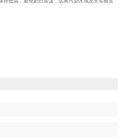
保持低温，避免剧烈震荡，远离污染区域及非实验室