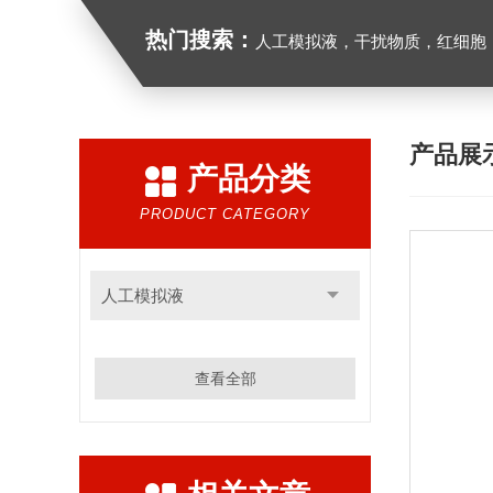
热门搜索：
人工模拟液，干扰物质，红细胞
产品展
产品分类
PRODUCT CATEGORY
人工模拟液
查看全部