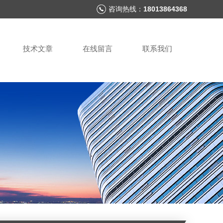
咨询热线：
18013864368
技术文章
在线留言
联系我们