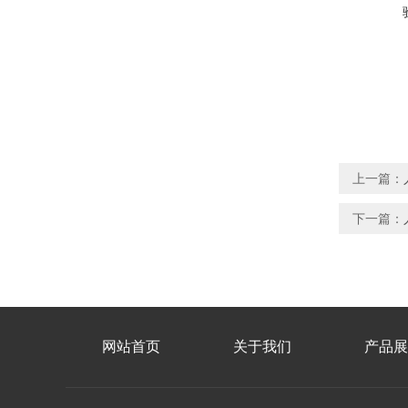
上一篇：
下一篇：
网站首页
关于我们
产品展