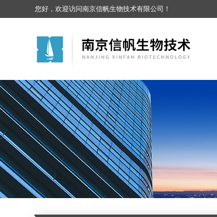
您好，欢迎访问南京信帆生物技术有限公司！