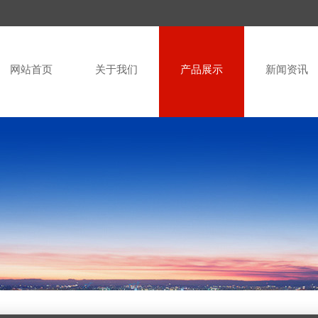
网站首页
关于我们
产品展示
新闻资讯