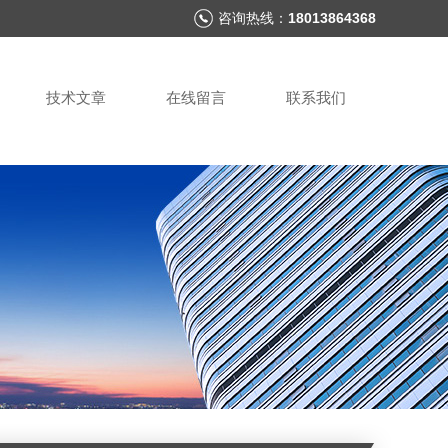
咨询热线：
18013864368
技术文章
在线留言
联系我们