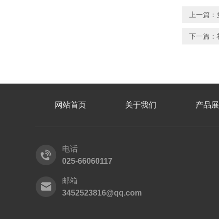
上一篇：
下一篇：
网站首页
关于我们
产品展
电话
025-66060117
邮箱
3452523816@qq.com