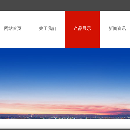
网站首页
关于我们
产品展示
新闻资讯