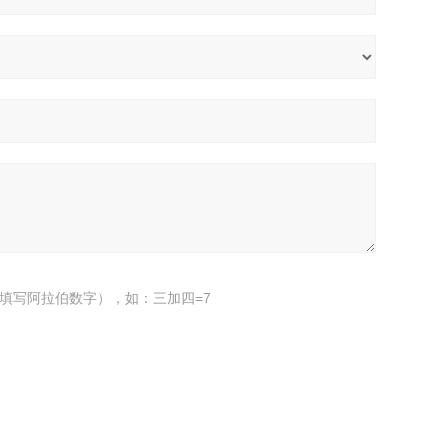
填写阿拉伯数字），如：三加四=7