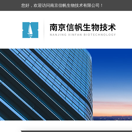
您好，欢迎访问南京信帆生物技术有限公司！