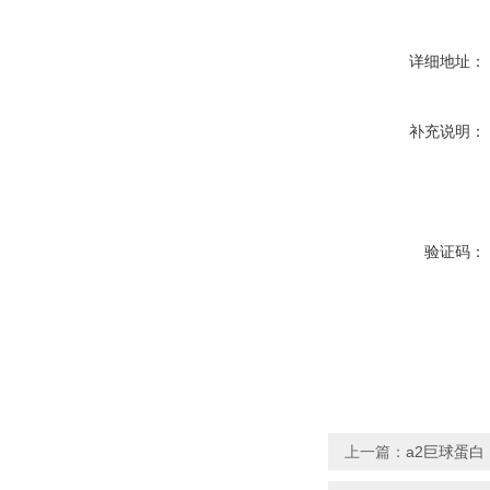
详细地址：
补充说明：
验证码：
上一篇：
a2巨球蛋白