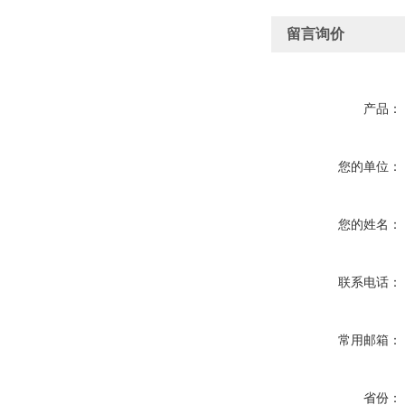
留言询价
产品：
您的单位：
您的姓名：
联系电话：
常用邮箱：
省份：