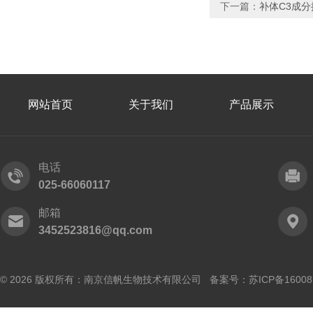
下一篇：
补体C3成分
网站首页
关于我们
产品展示
电话
025-66060117
邮箱
3452523816@qq.com
© 2026 版权所有：南京信帆生物技术有限公司 备案号：
苏ICP备16008