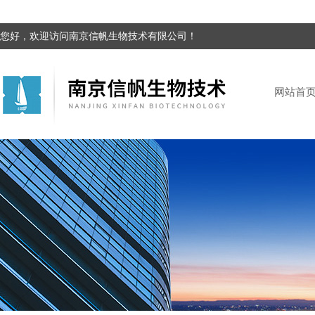
您好，欢迎访问南京信帆生物技术有限公司！
网站首