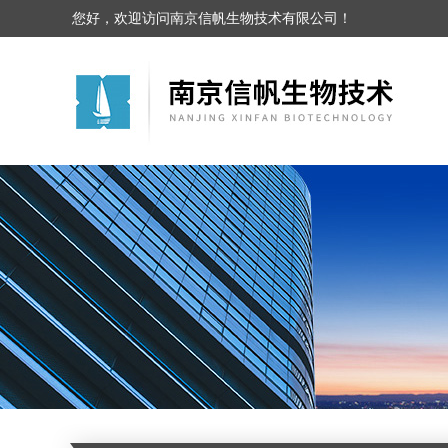
您好，欢迎访问南京信帆生物技术有限公司！