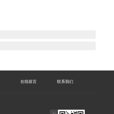
在线留言
联系我们
公