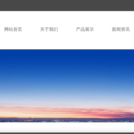
网站首页
关于我们
产品展示
新闻资讯