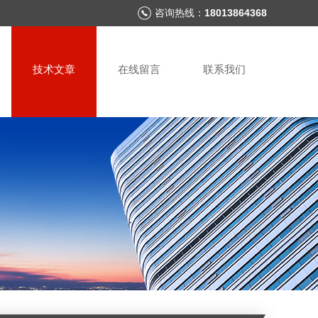
咨询热线：
18013864368
技术文章
在线留言
联系我们