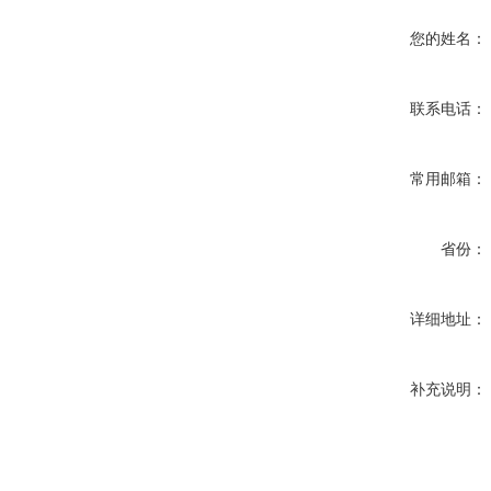
您的姓名：
联系电话：
常用邮箱：
省份：
详细地址：
补充说明：