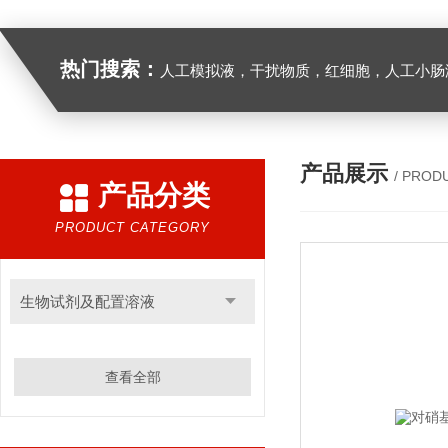
热门搜索：
人工模拟液，干扰物质，红细胞，人工小肠
产品展示
/ PROD
产品分类
PRODUCT CATEGORY
生物试剂及配置溶液
查看全部