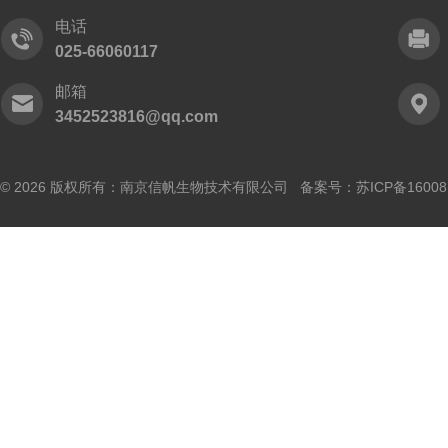
电话
025-66060117
邮箱
3452523816@qq.com
© 2026 版权所有：南京信帆生物技术有限公司 备案号：
苏ICP备16008