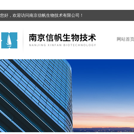
您好，欢迎访问南京信帆生物技术有限公司！
网站首