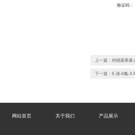
验证码：
上一篇：
对硝基苯基-
下一篇：
5-溴-6氯-3
网站首页
关于我们
产品展示