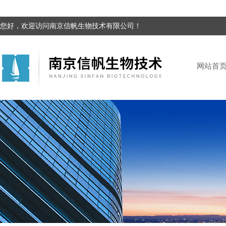
您好，欢迎访问南京信帆生物技术有限公司！
网站首