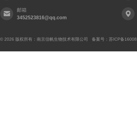
邮箱
3452523816@qq.com
© 2026 版权所有：南京信帆生物技术有限公司 备案号：
苏ICP备16008