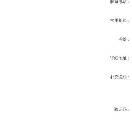
联系电话：
常用邮箱：
省份：
详细地址：
补充说明：
验证码：