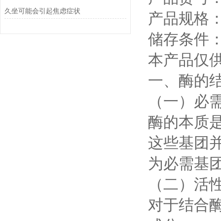
久坐可能会引起焦虑症状
产品规格：1
储存条件：
本产品仅
一、酶的
（一）必
酶的本质
这些基团
为必需基
（二）活
对于结合