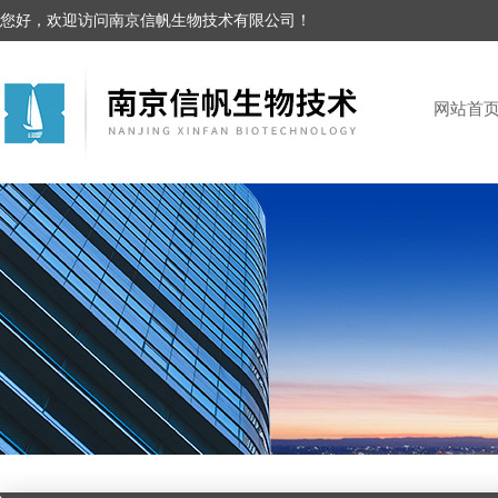
您好，欢迎访问南京信帆生物技术有限公司！
网站首