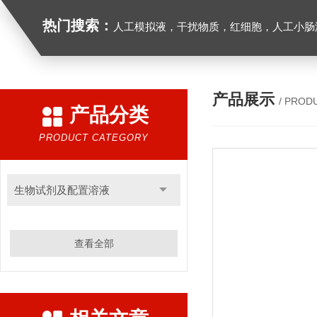
热门搜索：
人工模拟液，干扰物质，红细胞，人工小肠
产品展示
/ PROD
产品分类
PRODUCT CATEGORY
生物试剂及配置溶液
查看全部