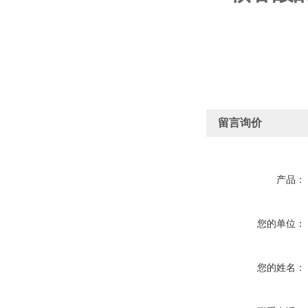
留言询价
产品：
您的单位：
您的姓名：