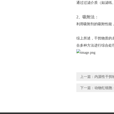
通过过滤介质（如滤纸
2、吸附法：
利用吸附剂的吸附性能
综上所述，干扰物质的
合多种方法进行综合处
上一篇：
内源性干扰
下一篇：
动物红细胞