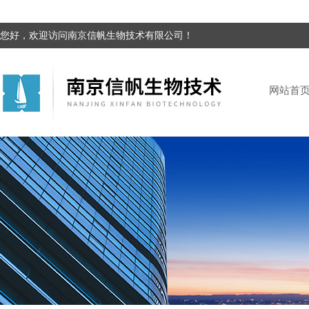
您好，欢迎访问南京信帆生物技术有限公司！
网站首