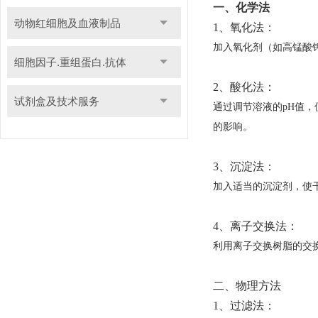
一、
化学法
动物红细胞及血液制品
1、氧化法：
加入氧化剂（如高锰酸
细胞因子.重组蛋白.抗体
2、酸化法：
试剂盒及技术服务
通过调节溶液的pH值
的影响。
3、沉淀法：
加入适当的沉淀剂，使
4、离子交换法：
利用离子交换树脂的交
二、物理方法
1、过滤法：