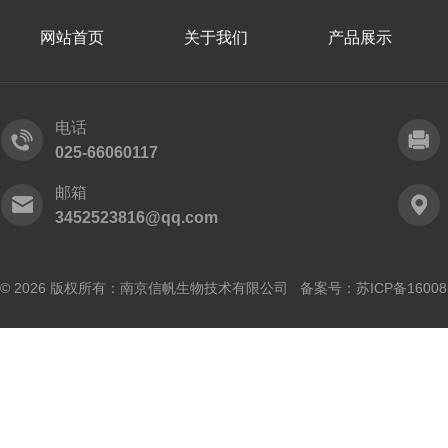
网站首页
关于我们
产品展示
电话
025-66060117
邮箱
3452523816@qq.com
© 2026 版权所有：南京信帆生物技术有限公司 备案号：
苏ICP备16008