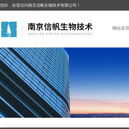
您好，欢迎访问南京信帆生物技术有限公司！
网站首