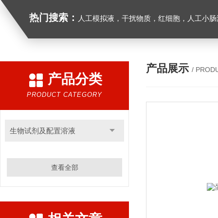
热门搜索：
人工模拟液，干扰物质，红细胞，人工小肠
产品展示
/ PROD
产品分类
PRODUCT CATEGORY
生物试剂及配置溶液
查看全部