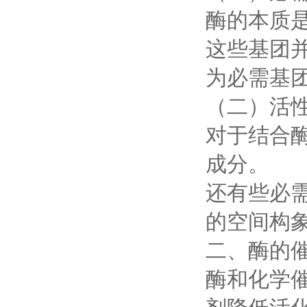
酶的本质
这些基团
为必需基
（二）活
对于结合
成分。
还有些必
的空间构
二、酶的
酶和化学