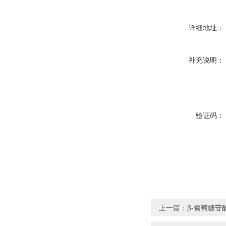
详细地址：
补充说明：
验证码：
上一篇：
β-葡萄糖苷