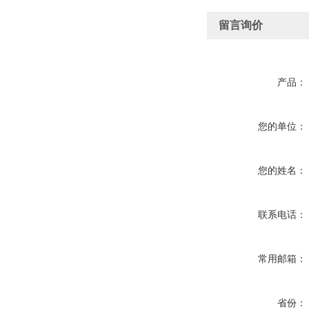
留言询价
产品：
您的单位：
您的姓名：
联系电话：
常用邮箱：
省份：