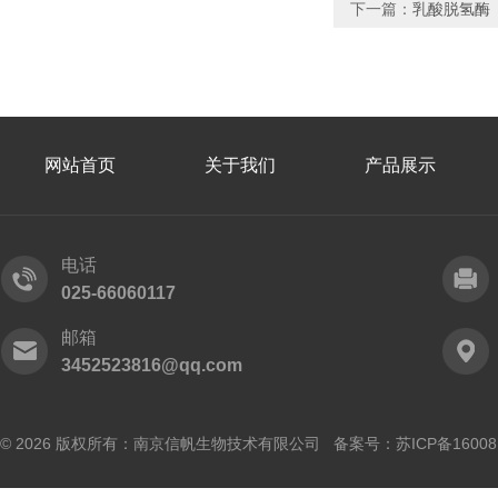
下一篇：
乳酸脱氢酶
网站首页
关于我们
产品展示
电话
025-66060117
邮箱
3452523816@qq.com
© 2026 版权所有：南京信帆生物技术有限公司 备案号：
苏ICP备16008