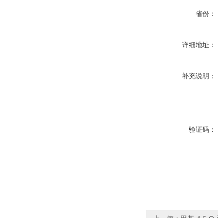
省份：
详细地址：
补充说明：
验证码：