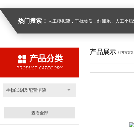
热门搜索：
人工模拟液，干扰物质，红细胞，人工小肠
产品展示
/ PROD
产品分类
PRODUCT CATEGORY
生物试剂及配置溶液
查看全部