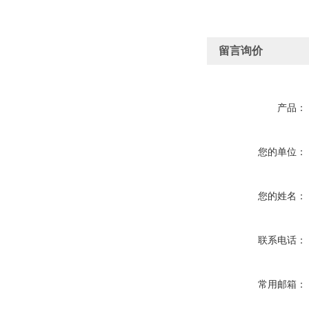
留言询价
产品：
您的单位：
您的姓名：
联系电话：
常用邮箱：