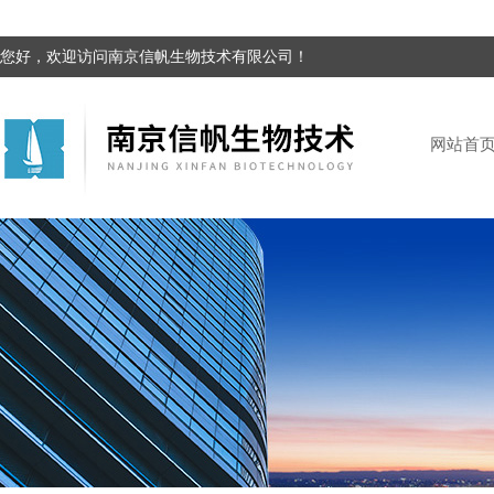
您好，欢迎访问南京信帆生物技术有限公司！
网站首