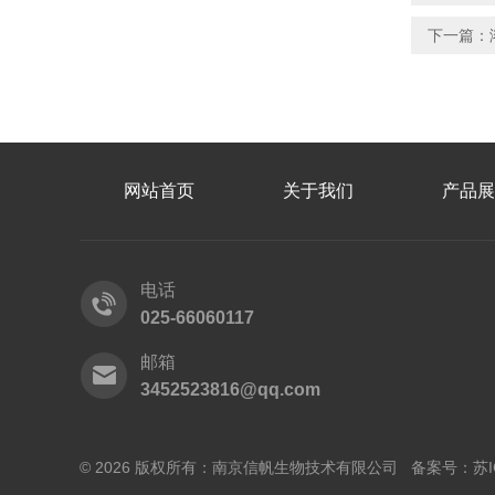
下一篇：
网站首页
关于我们
产品展
电话
025-66060117
邮箱
3452523816@qq.com
© 2026 版权所有：南京信帆生物技术有限公司 备案号：
苏I