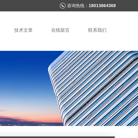
咨询热线：
18013864368
技术文章
在线留言
联系我们