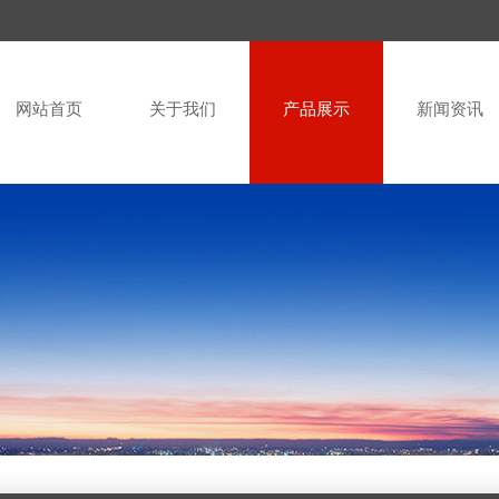
网站首页
关于我们
产品展示
新闻资讯