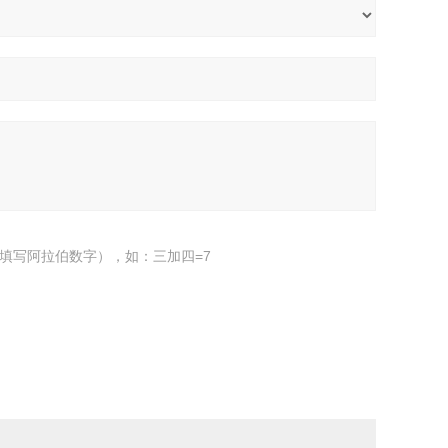
填写阿拉伯数字），如：三加四=7