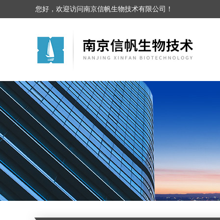
您好，欢迎访问南京信帆生物技术有限公司！