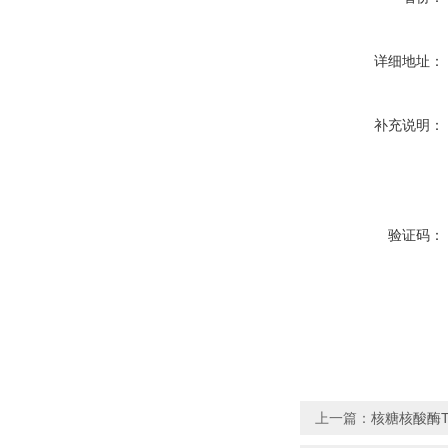
详细地址：
补充说明：
验证码：
上一篇：
核糖核酸酶T