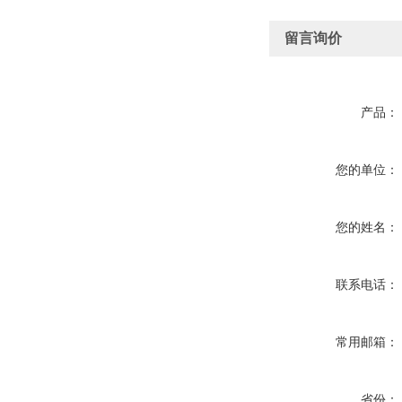
留言询价
产品：
您的单位：
您的姓名：
联系电话：
常用邮箱：
省份：