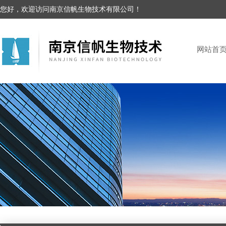
您好，欢迎访问南京信帆生物技术有限公司！
网站首