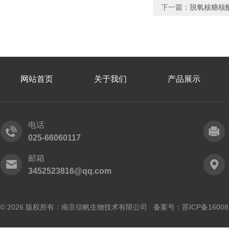
下一篇：
脱氧核糖核
网站首页
关于我们
产品展示
电话
025-66060117
邮箱
3452523816@qq.com
© 2026 版权所有：南京信帆生物技术有限公司 备案号：
苏ICP备16008