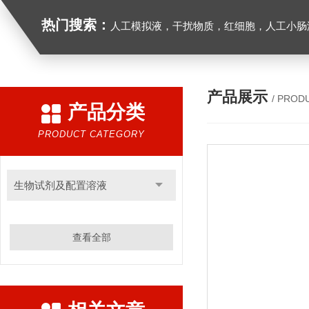
热门搜索：
人工模拟液，干扰物质，红细胞，人工小肠
产品展示
/ PROD
产品分类
PRODUCT CATEGORY
生物试剂及配置溶液
查看全部