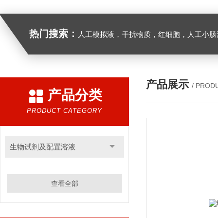
热门搜索：
人工模拟液，干扰物质，红细胞，人工小肠
产品展示
/ PROD
产品分类
PRODUCT CATEGORY
生物试剂及配置溶液
查看全部