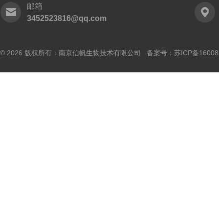
邮箱
3452523816@qq.com
© 2026 版权所有：南京信帆生物技术有限公司 备案号：
苏ICP备16008