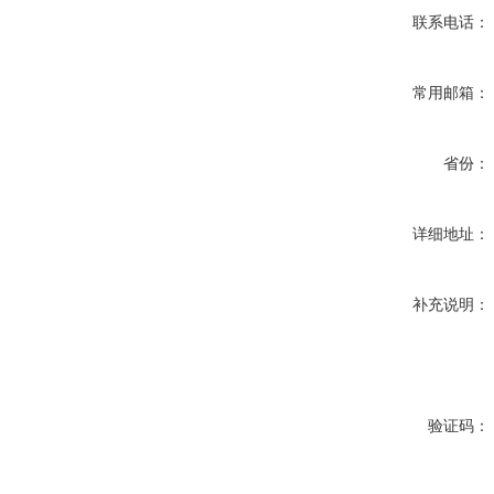
联系电话：
常用邮箱：
省份：
详细地址：
补充说明：
验证码：