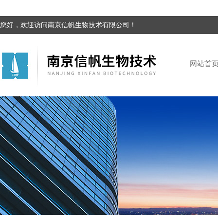
您好，欢迎访问南京信帆生物技术有限公司！
网站首