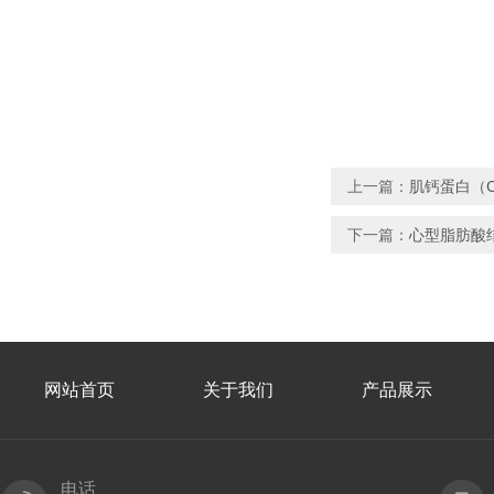
上一篇：
肌钙蛋白（C
下一篇：
心型脂肪酸结
网站首页
关于我们
产品展示
电话