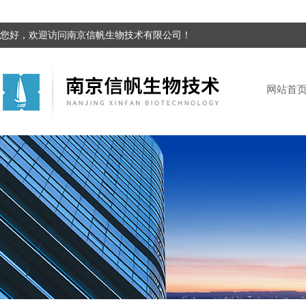
您好，欢迎访问南京信帆生物技术有限公司！
网站首