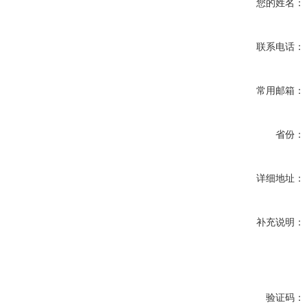
您的姓名：
联系电话：
常用邮箱：
省份：
详细地址：
补充说明：
验证码：