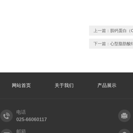
上一篇：
肌钙蛋白（C
下一篇：
心型脂肪酸结
网站首页
关于我们
产品展示
电话
025-66060117
邮箱