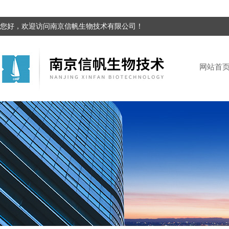
您好，欢迎访问南京信帆生物技术有限公司！
网站首