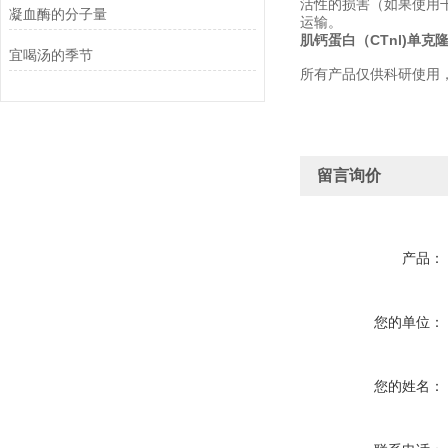
活性的损害（如果使用
凝血酶的分子量
运输。
肌钙蛋白（CTnl)单克
宜喝汤的季节
所有产品仅供科研使用
留言询价
产品：
您的单位：
您的姓名：