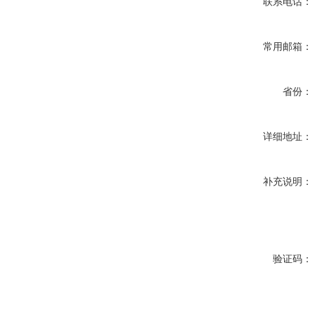
联系电话：
常用邮箱：
省份：
详细地址：
补充说明：
验证码：