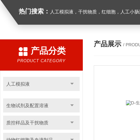
热门搜索：
人工模拟液，干扰物质，红细胞，人工小肠
产品展示
/ PROD
产品分类
PRODUCT CATEGORY
人工模拟液
生物试剂及配置溶液
质控样品及干扰物质
动物红细胞及血液制品