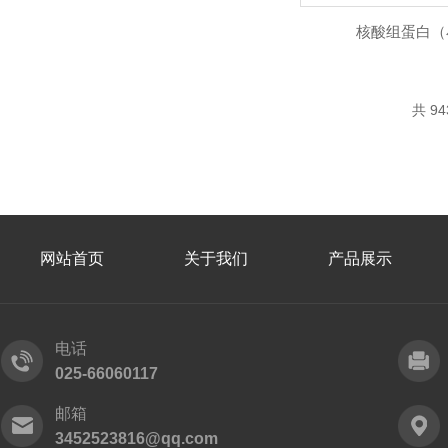
核酸组蛋白（
共 9
网站首页
关于我们
产品展示
电话
025-66060117
邮箱
3452523816@qq.com