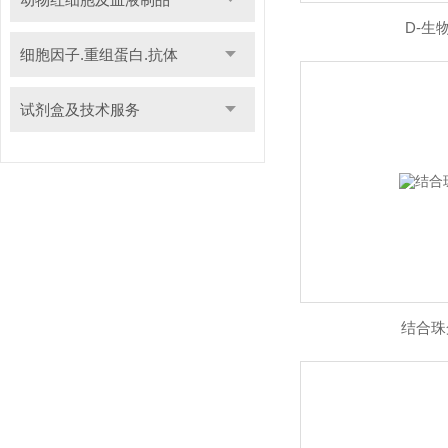
D-生
细胞因子.重组蛋白.抗体
试剂盒及技术服务
结合珠