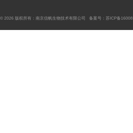
© 2026 版权所有：南京信帆生物技术有限公司 备案号：
苏ICP备16008