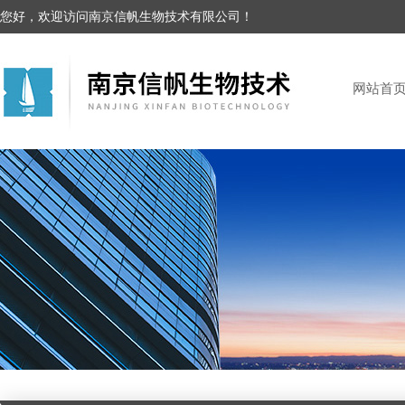
您好，欢迎访问南京信帆生物技术有限公司！
网站首