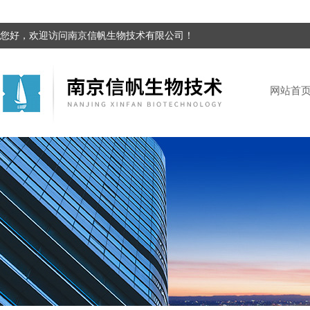
您好，欢迎访问南京信帆生物技术有限公司！
网站首