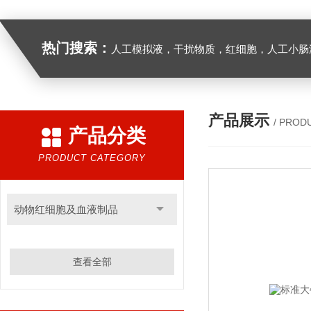
热门搜索：
人工模拟液，干扰物质，红细胞，人工小肠
产品展示
/ PROD
产品分类
PRODUCT CATEGORY
动物红细胞及血液制品
查看全部