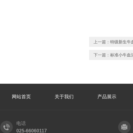
上一篇：
特级新生牛
下一篇：
标准小牛血
网站首页
关于我们
产品展示
电话
025-66060117