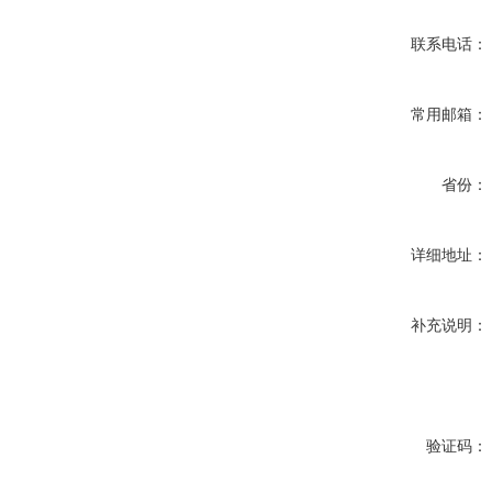
联系电话：
常用邮箱：
省份：
详细地址：
补充说明：
验证码：