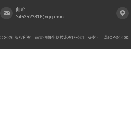
邮箱
3452523816@qq.com
© 2026 版权所有：南京信帆生物技术有限公司 备案号：
苏ICP备16008