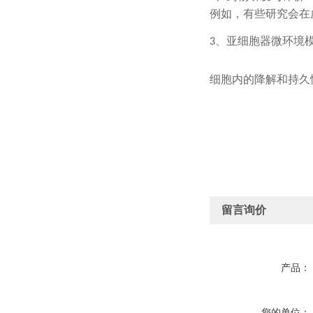
例如，有些研究会在
、
亚细胞器微环境
3
细胞内的降解和持久
留言询价
产品：
您的单位：