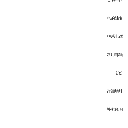
您的姓名：
联系电话：
常用邮箱：
省份：
详细地址：
补充说明：