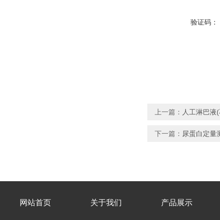
验证码：
上一篇：
人工淋巴液(
下一篇：
尿蛋白定量测
网站首页
关于我们
产品展示