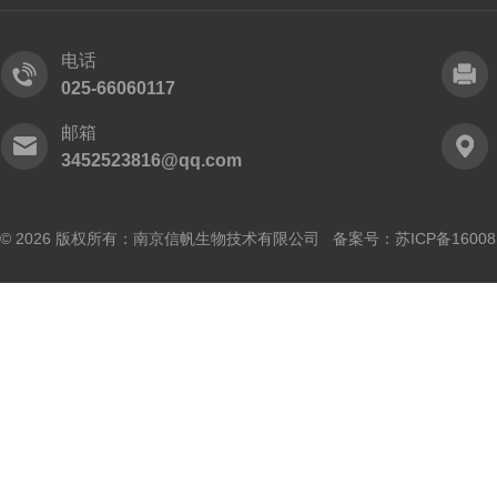
电话
025-66060117
邮箱
3452523816@qq.com
© 2026 版权所有：南京信帆生物技术有限公司 备案号：
苏ICP备16008