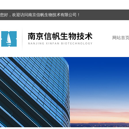
您好，欢迎访问南京信帆生物技术有限公司！
网站首