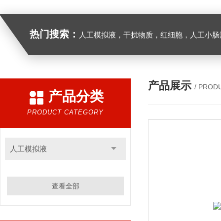
热门搜索：
人工模拟液，干扰物质，红细胞，人工小肠
产品展示
/ PROD
产品分类
PRODUCT CATEGORY
人工模拟液
查看全部