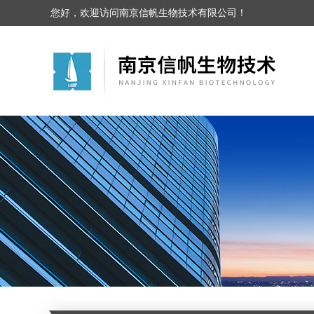
您好，欢迎访问南京信帆生物技术有限公司！