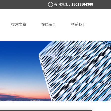
咨询热线：
18013864368
技术文章
在线留言
联系我们