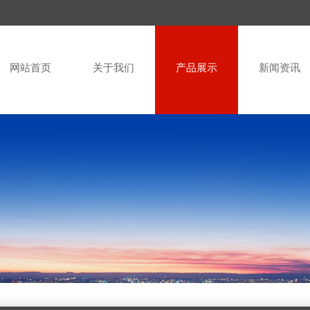
网站首页
关于我们
产品展示
新闻资讯