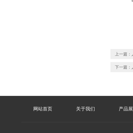
上一篇：
下一篇：
网站首页
关于我们
产品展