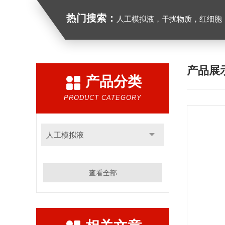
热门搜索：
人工模拟液，干扰物质，红细胞
产品展
产品分类
PRODUCT CATEGORY
人工模拟液
查看全部