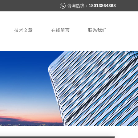
咨询热线：
18013864368
技术文章
在线留言
联系我们