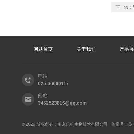
下一篇：
网站首页
关于我们
产品展
电话
025-66060117
邮箱
3452523816@qq.com
© 2026 版权所有：南京信帆生物技术有限公司 备案号：
苏I