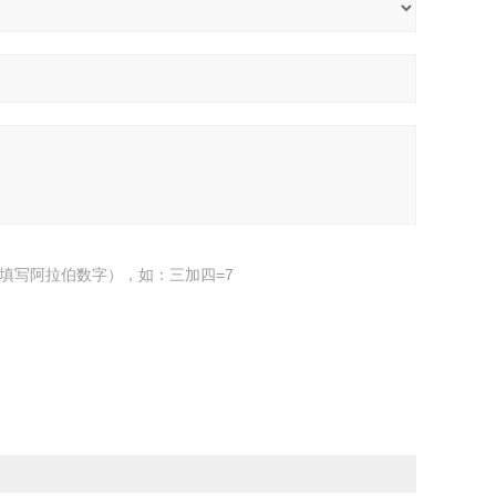
填写阿拉伯数字），如：三加四=7