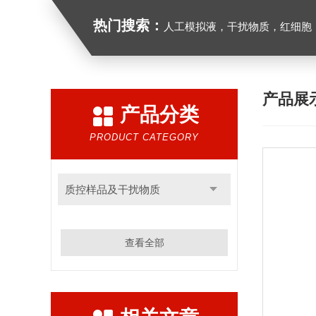
热门搜索：
人工模拟液，干扰物质，红细胞
产品展
产品分类
PRODUCT CATEGORY
质控样品及干扰物质
查看全部