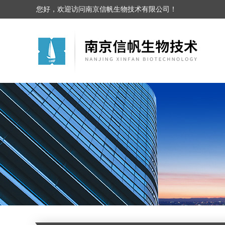
您好，欢迎访问南京信帆生物技术有限公司！