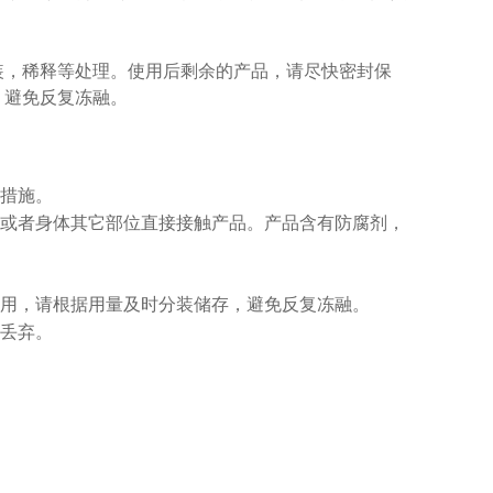
装，稀释等处理。使用后剩余的产品，请尽快密封保
，避免反复冻融。
措施
。
或者身体其它部位直接接触产品。产品含有防腐剂，
用，请根据用量及时分装储存，避免反复冻融。
丢弃。