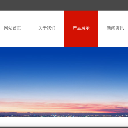
网站首页
关于我们
产品展示
新闻资讯