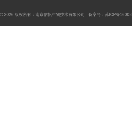
© 2026 版权所有：南京信帆生物技术有限公司 备案号：
苏ICP备16008