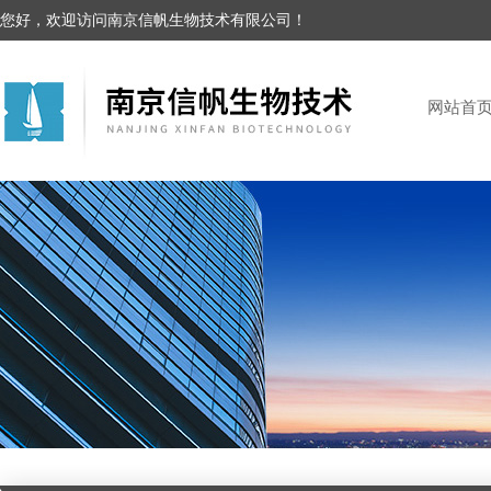
您好，欢迎访问南京信帆生物技术有限公司！
网站首