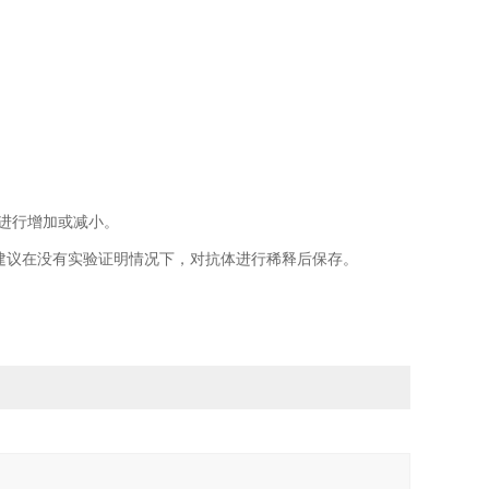
上进行增加或减小。
建议在没有实验证明情况下，对抗体进行稀释后保存。