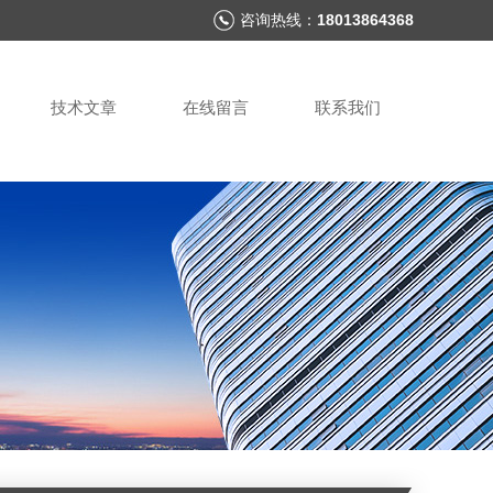
咨询热线：
18013864368
技术文章
在线留言
联系我们