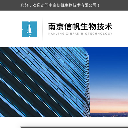
您好，欢迎访问南京信帆生物技术有限公司！