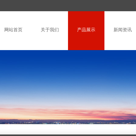
网站首页
关于我们
产品展示
新闻资讯