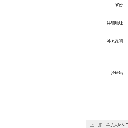
省份：
详细地址：
补充说明：
验证码：
上一篇：
羊抗人IgA-F