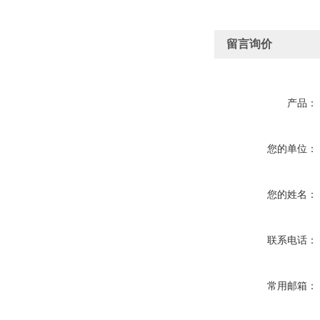
留言询价
产品：
您的单位：
您的姓名：
联系电话：
常用邮箱：