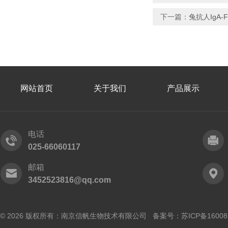
下一篇：
兔抗人IgA-F
网站首页
关于我们
产品展示
电话
025-66060117
邮箱
3452523816@qq.com
© 2026 版权所有：南京信帆生物技术有限公司 备案号：
苏ICP备16008