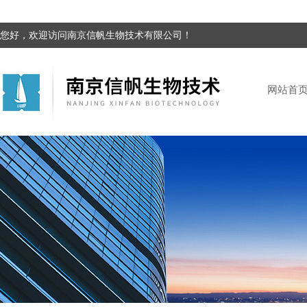
您好，欢迎访问南京信帆生物技术有限公司！
网站首