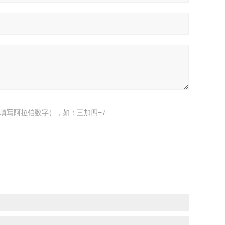
填写阿拉伯数字），如：三加四=7