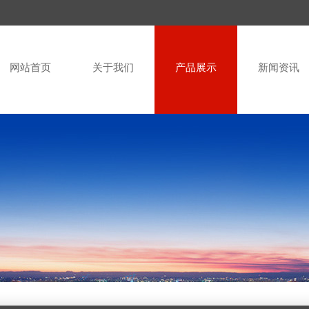
网站首页
关于我们
产品展示
新闻资讯