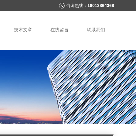
咨询热线：
18013864368
技术文章
在线留言
联系我们