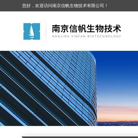
您好，欢迎访问南京信帆生物技术有限公司！