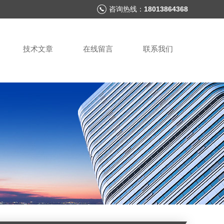
咨询热线：
18013864368
技术文章
在线留言
联系我们