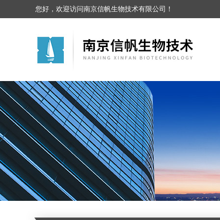
您好，欢迎访问南京信帆生物技术有限公司！