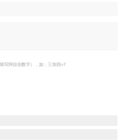
填写阿拉伯数字），如：三加四=7