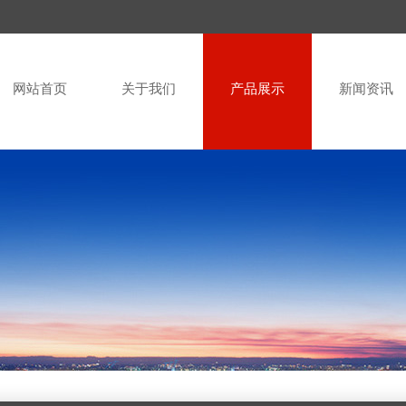
网站首页
关于我们
产品展示
新闻资讯