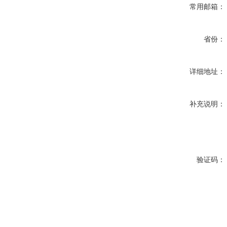
常用邮箱：
省份：
详细地址：
补充说明：
验证码：