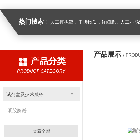
热门搜索：
人工模拟液，干扰物质，红细胞，人工小肠
产品展示
/ PROD
产品分类
PRODUCT CATEGORY
试剂盒及技术服务
明胶酶谱
查看全部