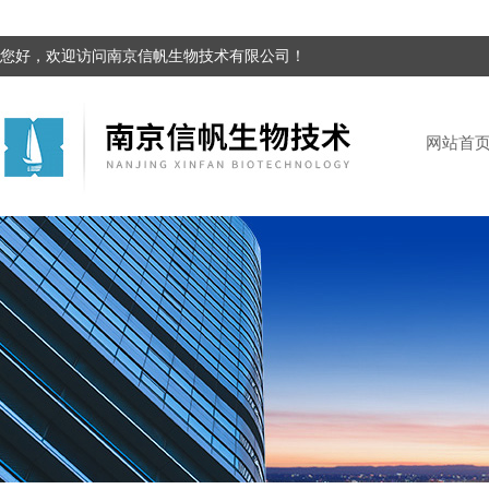
您好，欢迎访问南京信帆生物技术有限公司！
网站首