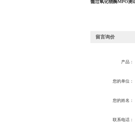
髓过氧化物酶MPO测
留言询价
产品：
您的单位：
您的姓名：
联系电话：