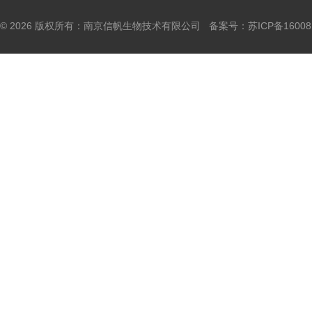
© 2026 版权所有：南京信帆生物技术有限公司 备案号：
苏ICP备16008