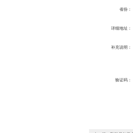
省份：
详细地址：
补充说明：
验证码：