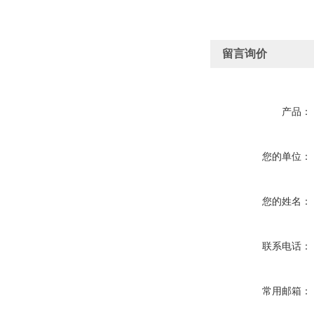
留言询价
产品：
您的单位：
您的姓名：
联系电话：
常用邮箱：