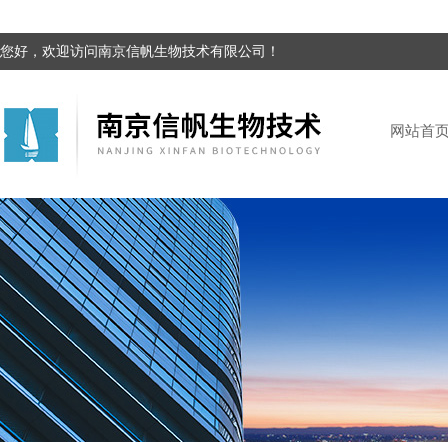
您好，欢迎访问南京信帆生物技术有限公司！
网站首