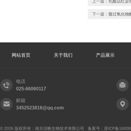
上一篇：
乳酸品红染色
下一篇：
髓过氧化物
网站首页
关于我们
产品展示
电话
025-66060117
邮箱
3452523816@qq.com
© 2026 版权所有：南京信帆生物技术有限公司 备案号：
苏ICP备16008