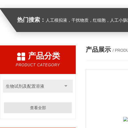
热门搜索：
人工模拟液，干扰物质，红细胞，人工小肠
产品展示
/ PROD
产品分类
PRODUCT CATEGORY
生物试剂及配置溶液
查看全部