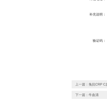
补充说明：
验证码：
上一篇：
兔抗CRP 
下一篇：
牛血清