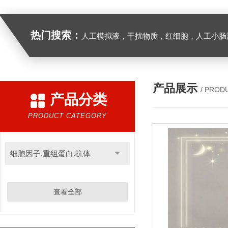
热门搜索：
人工模拟液，干扰物质，红细胞，人工小肠
产品展示
/ PROD
产品分类
PRODUCT CATEGORY
细胞因子.重组蛋白.抗体
查看全部