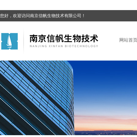
您好，欢迎访问南京信帆生物技术有限公司！
网站首