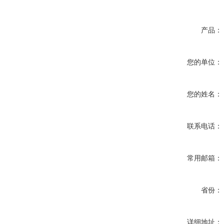
产品：
您的单位：
您的姓名：
联系电话：
常用邮箱：
省份：
详细地址：