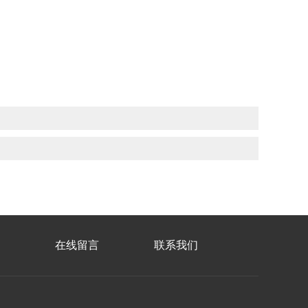
在线留言
联系我们