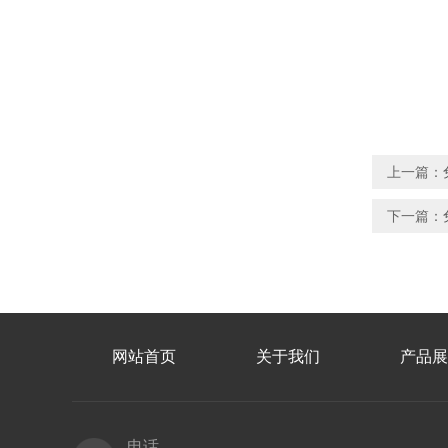
上一篇：
下一篇：
网站首页
关于我们
产品展
电话