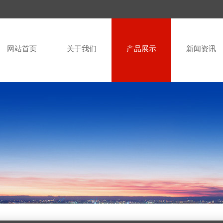
网站首页
关于我们
产品展示
新闻资讯