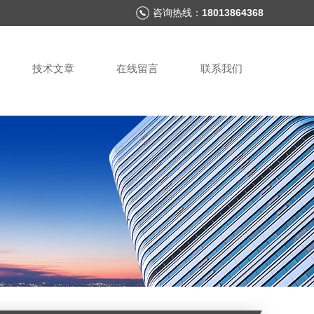
咨询热线：
18013864368
技术文章
在线留言
联系我们