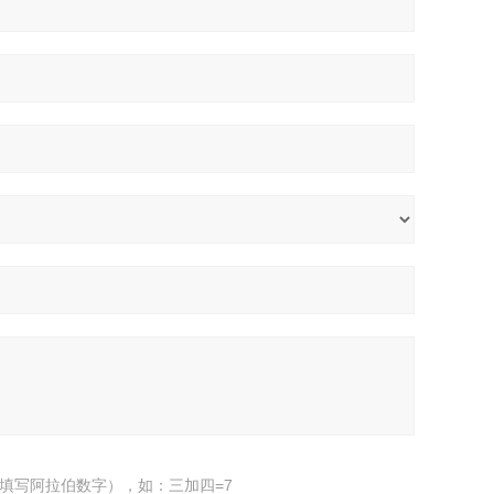
填写阿拉伯数字），如：三加四=7