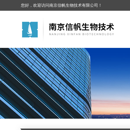
您好，欢迎访问南京信帆生物技术有限公司！