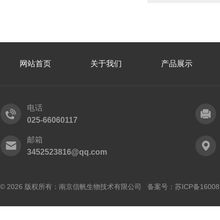
网站首页
关于我们
产品展示
电话
025-66060117
邮箱
3452523816@qq.com
© 2026 版权所有：南京信帆生物技术有限公司 备案号：
苏ICP备16008