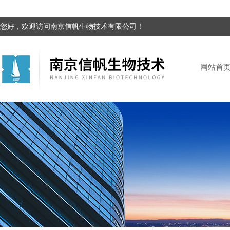
您好，欢迎访问南京信帆生物技术有限公司！
网站首