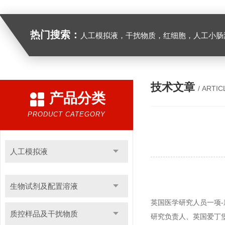
热门搜索：
人工模拟液，干扰物质，红细胞，人工小肠
技术文章
/ ARTIC
产品分类
PRODUCT CATEGORY
人工模拟液
生物试剂及配置溶液
英国医学研究人员一项
质控样品及干扰物质
研究负责人、英国爱丁