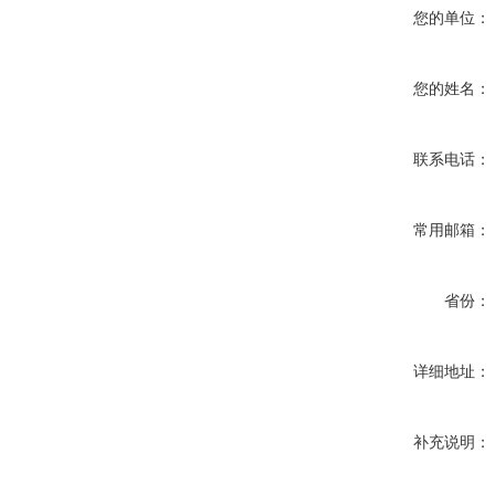
您的单位：
您的姓名：
联系电话：
常用邮箱：
省份：
详细地址：
补充说明：