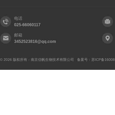
电话
025-66060117
邮箱
3452523816@qq.com
© 2026 版权所有：南京信帆生物技术有限公司 备案号：
苏ICP备16008