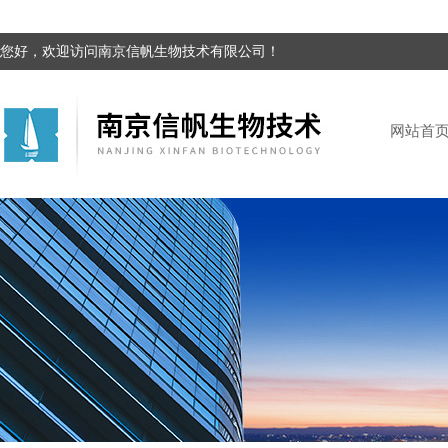
您好，欢迎访问南京信帆生物技术有限公司！
网站首