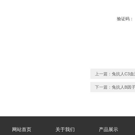
验证码：
上一篇：
兔抗人C3血
下一篇：
兔抗人B因
网站首页
关于我们
产品展示