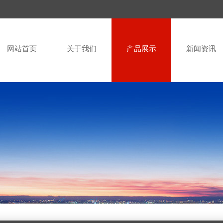
网站首页
关于我们
产品展示
新闻资讯