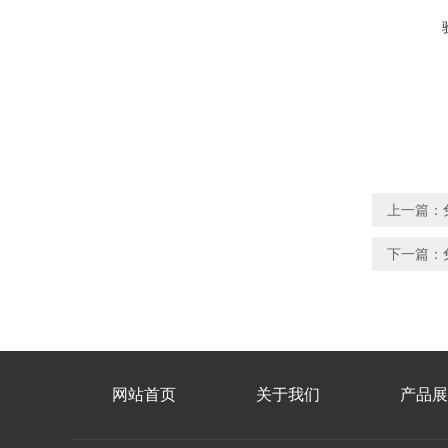
上一篇：
下一篇：
网站首页
关于我们
产品展