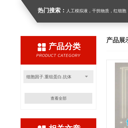
热门搜索：
人工模拟液，干扰物质，红细胞
产品展
产品分类
PRODUCT CATEGORY
细胞因子.重组蛋白.抗体
查看全部