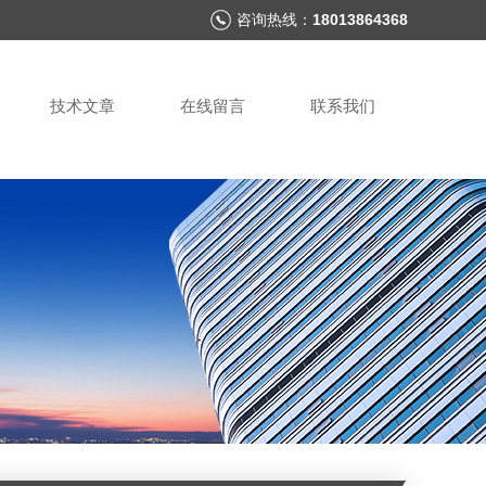
咨询热线：
18013864368
技术文章
在线留言
联系我们