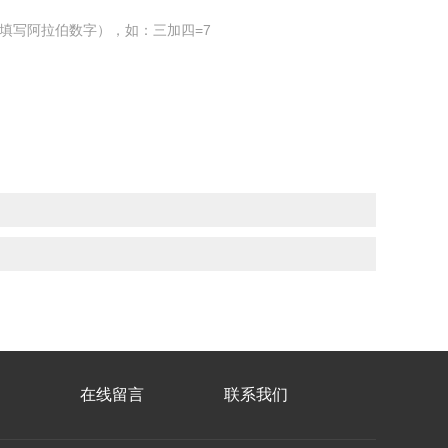
填写阿拉伯数字），如：三加四=7
在线留言
联系我们