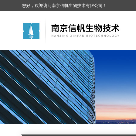
您好，欢迎访问南京信帆生物技术有限公司！