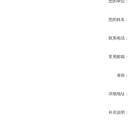
您的单位：
您的姓名：
联系电话：
常用邮箱：
省份：
详细地址：
补充说明：