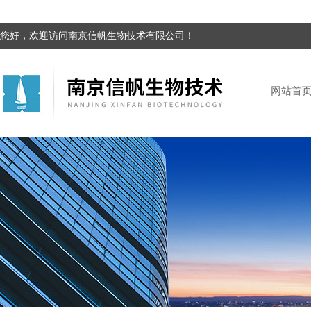
您好，欢迎访问南京信帆生物技术有限公司！
网站首