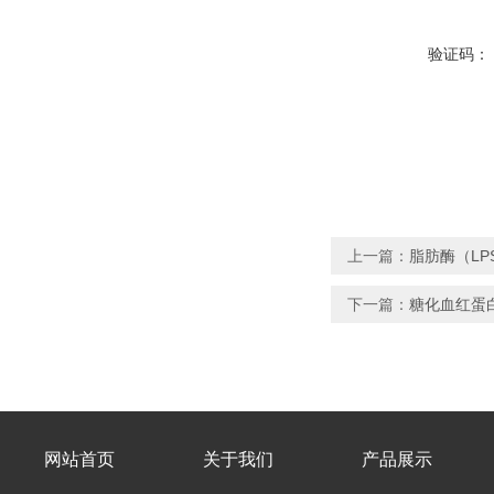
验证码：
上一篇：
脂肪酶（L
下一篇：
糖化血红蛋
网站首页
关于我们
产品展示