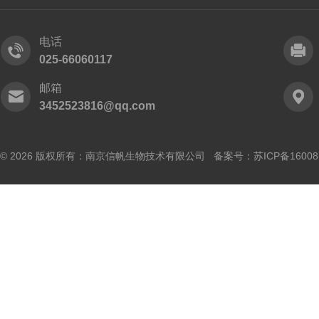
电话
025-66060117
邮箱
3452523816@qq.com
© 2026 版权所有：南京信帆生物技术有限公司 备案号：
苏ICP备16008