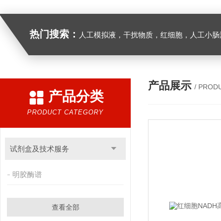
热门搜索：
人工模拟液，干扰物质，红细胞，人工小肠
产品展示
/ PROD
产品分类
PRODUCT CATEGORY
试剂盒及技术服务
明胶酶谱
查看全部