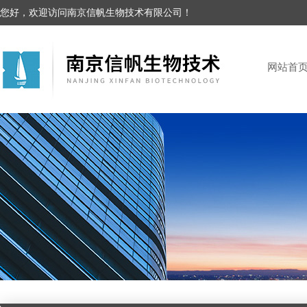
您好，欢迎访问南京信帆生物技术有限公司！
网站首