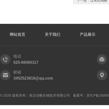
下一篇：
过氧化物酶
网站首页
关于我们
产品展示
电话
025-66060117
邮箱
3452523816@qq.com
© 2026 版权所有：南京信帆生物技术有限公司 备案号：
苏ICP备16008