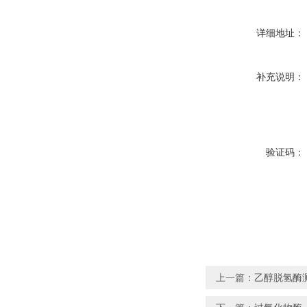
详细地址：
补充说明：
验证码：
上一篇：
乙醇脱氢酶