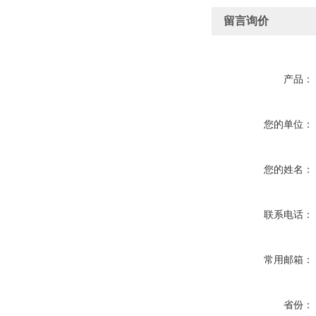
留言询价
产品：
您的单位：
您的姓名：
联系电话：
常用邮箱：
省份：