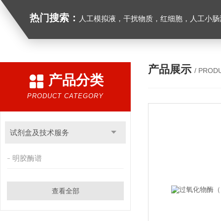
热门搜索：
人工模拟液，干扰物质，红细胞，人工小肠
产品展示
/ PROD
产品分类
PRODUCT CATEGORY
试剂盒及技术服务
明胶酶谱
查看全部