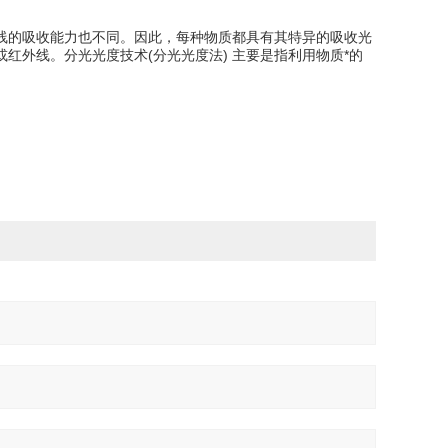
线的吸收能力也不同。因此，每种物质都具有其特异的吸收光
红外线。分光光度技术(分光光度法) 主要是指利用物质*的