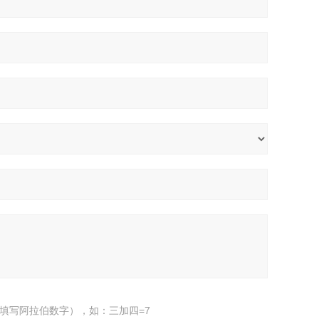
填写阿拉伯数字），如：三加四=7