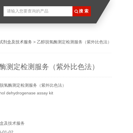
试剂盒及技术服务
> 乙醇脱氢酶测定检测服务（紫外比色法）
酶测定检测服务（紫外比色法）
脱氢酶测定检测服务（紫外比色法）
 dehydrogenase assay kit
样
盒及技术服务
01-02