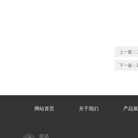
上一篇：
下一篇：
网站首页
关于我们
产品展
电话