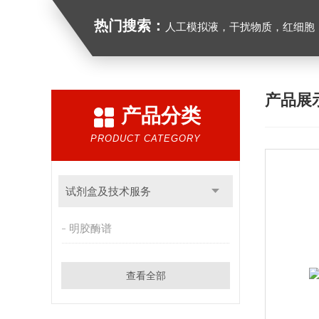
热门搜索：
人工模拟液，干扰物质，红细胞
产品展
产品分类
PRODUCT CATEGORY
试剂盒及技术服务
明胶酶谱
查看全部