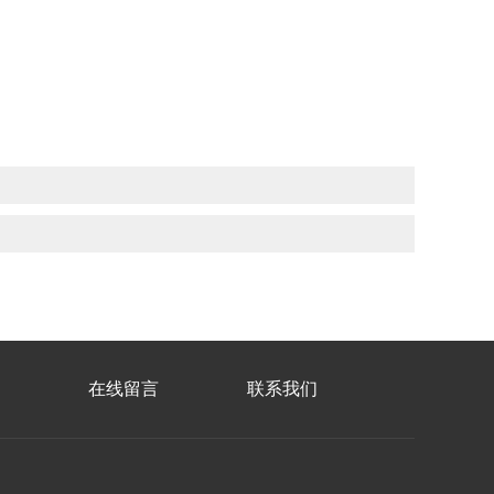
在线留言
联系我们