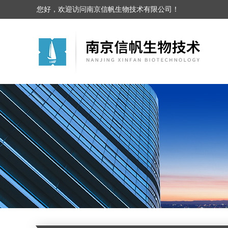
您好，欢迎访问南京信帆生物技术有限公司！