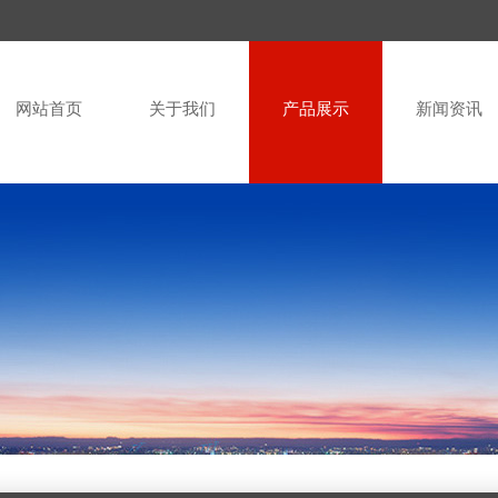
网站首页
关于我们
产品展示
新闻资讯