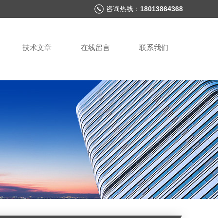
咨询热线：
18013864368
技术文章
在线留言
联系我们