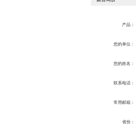
产品：
您的单位：
您的姓名：
联系电话：
常用邮箱：
省份：