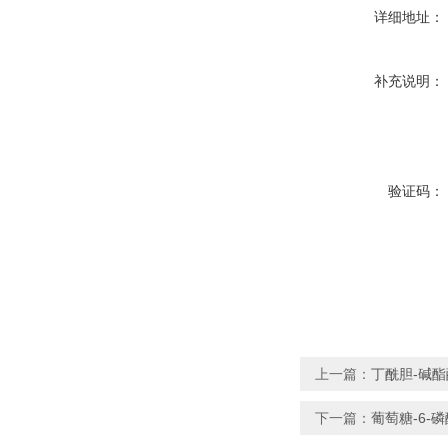
详细地址：
补充说明：
验证码：
上一篇：
丁酰胆-碱酯
下一篇：
葡萄糖-6-