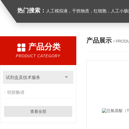
热门搜索：
人工模拟液，干扰物质，红细胞，人工小肠
产品展示
/ PROD
产品分类
PRODUCT CATEGORY
试剂盒及技术服务
明胶酶谱
查看全部