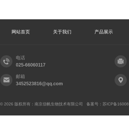
网站首页
关于我们
产品展示
电话
025-66060117
邮箱
3452523816@qq.com
© 2026 版权所有：南京信帆生物技术有限公司 备案号：
苏ICP备16008