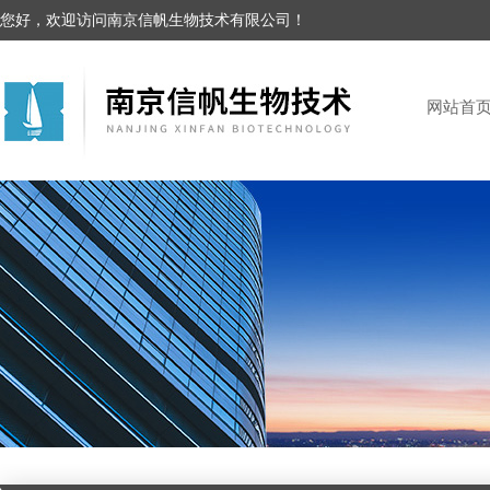
您好，欢迎访问南京信帆生物技术有限公司！
网站首