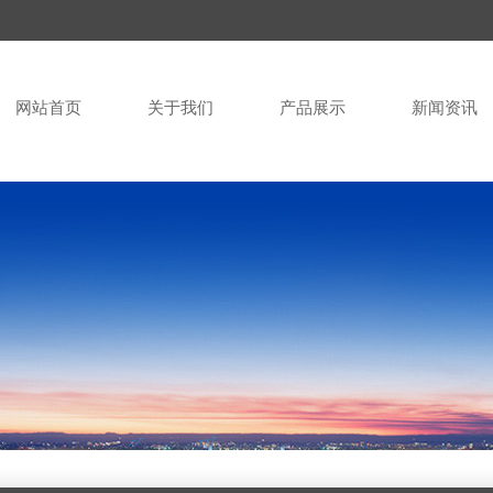
网站首页
关于我们
产品展示
新闻资讯