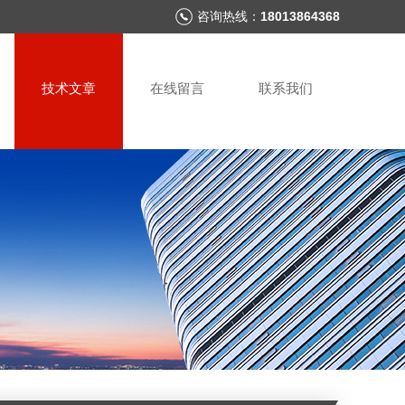
咨询热线：
18013864368
技术文章
在线留言
联系我们