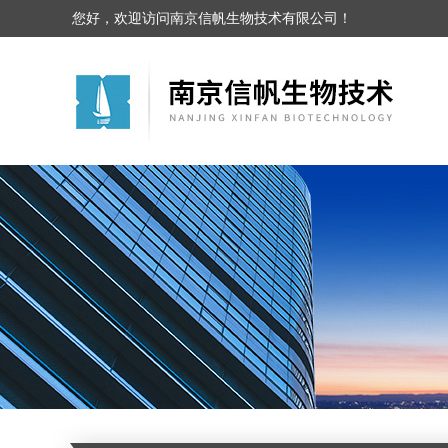
您好，欢迎访问南京信帆生物技术有限公司！