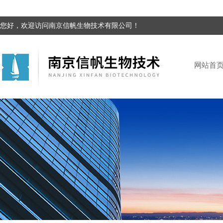
您好，欢迎访问南京信帆生物技术有限公司！
网站首