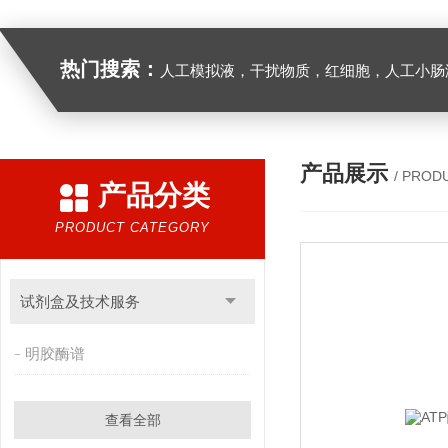
热门搜索：
人工模拟液，干扰物质，红细胞，人工小肠
产品展示
/ PROD
产品分类
PRODUCT CATEGORY
试剂盒及技术服务
明胶酶谱
查看全部