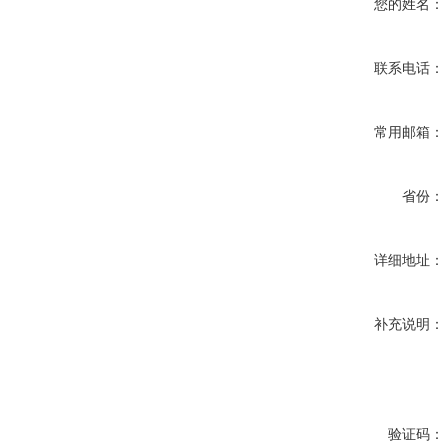
您的姓名：
联系电话：
常用邮箱：
省份：
详细地址：
补充说明：
验证码：