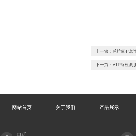
上一篇：
总抗氧化能力
下一篇：
ATP酶检测
网站首页
关于我们
产品展示
电话