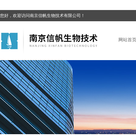
您好，欢迎访问南京信帆生物技术有限公司！
网站首