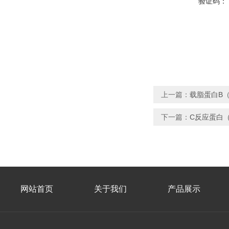
验证码：
上一篇：
载脂蛋白B（
下一篇：
C反应蛋白
网站首页
关于我们
产品展示