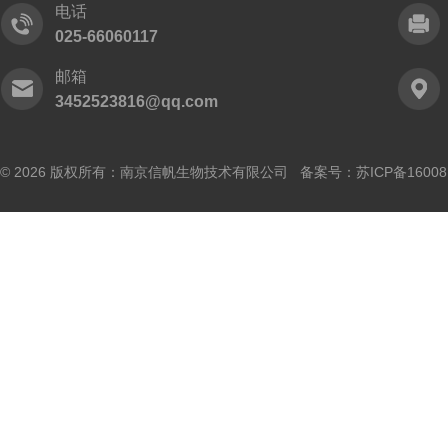
电话
025-66060117
邮箱
3452523816@qq.com
© 2026 版权所有：南京信帆生物技术有限公司 备案号：
苏ICP备16008