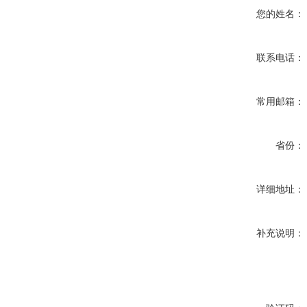
您的姓名：
联系电话：
常用邮箱：
省份：
详细地址：
补充说明：