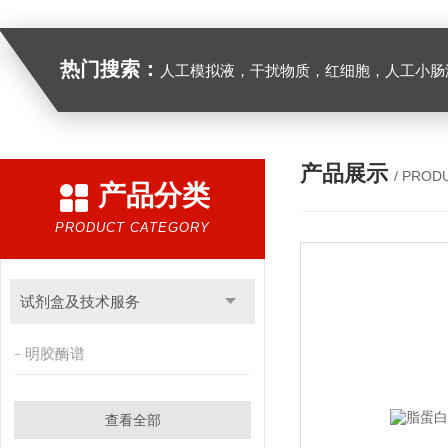
热门搜索：
人工模拟液，干扰物质，红细胞，人工小肠
产品展示
/ PROD
产品分类
PRODUCT CATEGORY
试剂盒及技术服务
明胶酶谱
查看全部