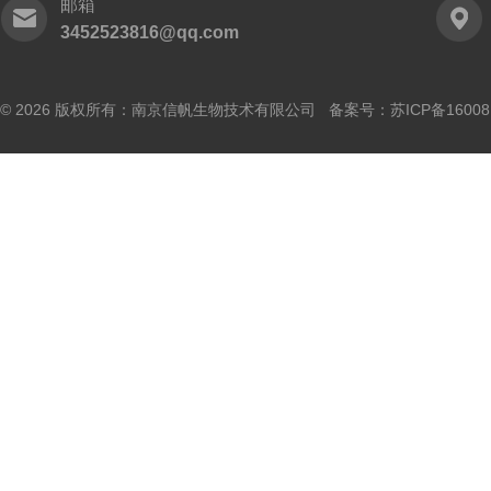
邮箱
3452523816@qq.com
© 2026 版权所有：南京信帆生物技术有限公司 备案号：
苏ICP备16008