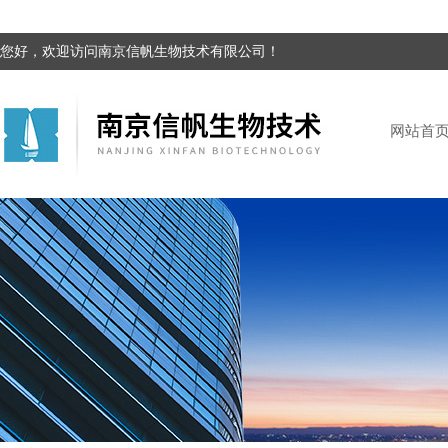
您好，欢迎访问南京信帆生物技术有限公司！
网站首