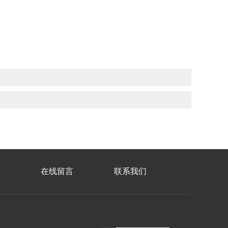
在线留言
联系我们