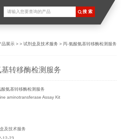
产品展示
> >
试剂盒及技术服务
> 丙-氨酸氨基转移酶检测服务
氨基转移酶检测服务
氨酸氨基转移酶检测服务
aminotransferase Assay Kit
0样
盒及技术服务
12-23