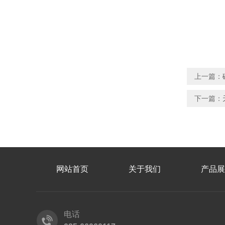
上一篇：
下一篇：
网站首页
关于我们
产品展
电话