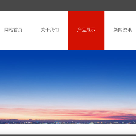
网站首页
关于我们
产品展示
新闻资讯