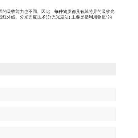
线的吸收能力也不同。因此，每种物质都具有其特异的吸收光
红外线。分光光度技术(分光光度法) 主要是指利用物质*的