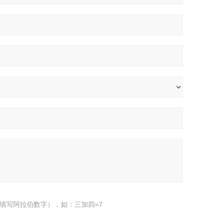
填写阿拉伯数字），如：三加四=7