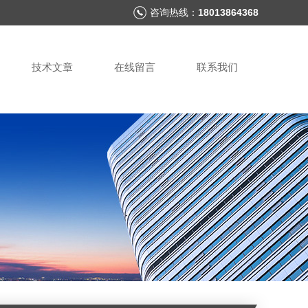
咨询热线：
18013864368
技术文章
在线留言
联系我们