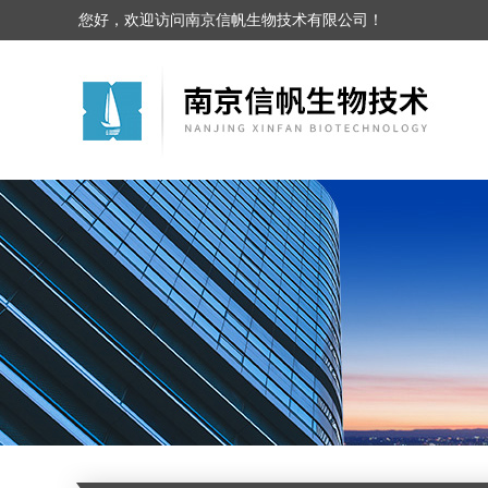
您好，欢迎访问南京信帆生物技术有限公司！