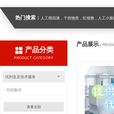
热门搜索：
人工模拟液，干扰物质，红细胞，人工小肠
产品展示
/ PROD
产品分类
PRODUCT CATEGORY
试剂盒及技术服务
明胶酶谱
查看全部