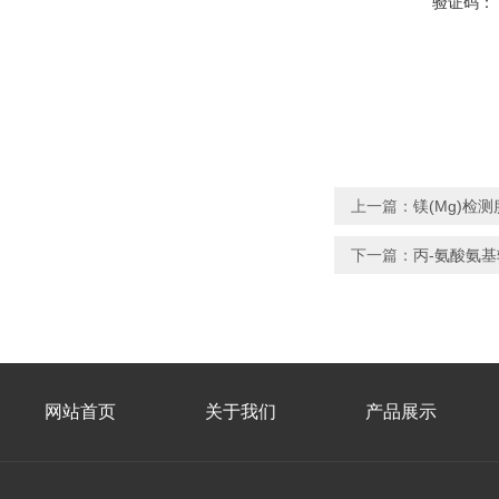
验证码：
上一篇：
镁(Mg)检
下一篇：
丙-氨酸氨
网站首页
关于我们
产品展示