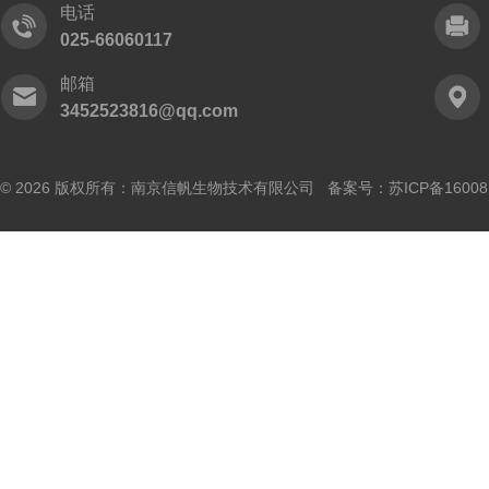
电话
025-66060117
邮箱
3452523816@qq.com
© 2026 版权所有：南京信帆生物技术有限公司 备案号：
苏ICP备16008