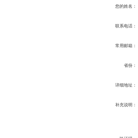
您的姓名：
联系电话：
常用邮箱：
省份：
详细地址：
补充说明：