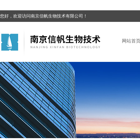
您好，欢迎访问南京信帆生物技术有限公司！
网站首